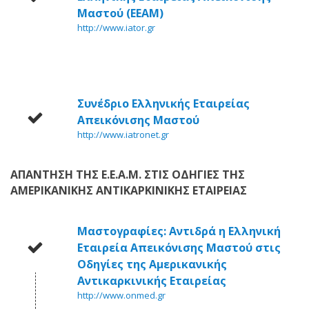
Μαστού (ΕΕΑΜ)
http://www.iator.gr
Συνέδριο Ελληνικής Εταιρείας
Απεικόνισης Μαστού
http://www.iatronet.gr
ΑΠΑΝΤΗΣΗ ΤΗΣ Ε.Ε.Α.Μ. ΣΤΙΣ ΟΔΗΓΙΕΣ ΤΗΣ
ΑΜΕΡΙΚΑΝΙΚΗΣ ΑΝΤΙΚΑΡΚΙΝΙΚΗΣ ΕΤΑΙΡΕΙΑΣ
Μαστογραφίες: Αντιδρά η Ελληνική
Εταιρεία Απεικόνισης Μαστού στις
Οδηγίες της Αμερικανικής
Αντικαρκινικής Εταιρείας
http://www.onmed.gr