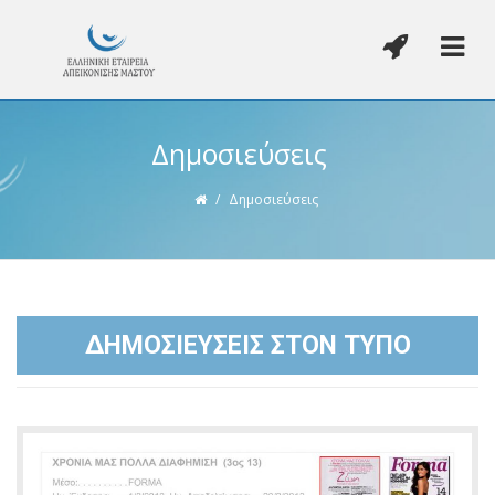
Δημοσιεύσεις
/
Δημοσιεύσεις
ΔΗΜΟΣΙΕΥΣΕΙΣ ΣΤΟΝ ΤΥΠΟ