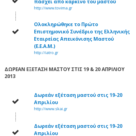
πάσχει από καρκίνο του μαστού
http://www.tovima.gr
Ολοκληρώθηκε το Πρώτο
Επιστημονικό Συνέδριο της Ελληνικής
Εταιρείας Απεικόνισης Μαστού
(Ε.Ε.Α.Μ.)
http://iatro.gr
ΔΩΡΕΑΝ ΕΞΕΤΑΣΗ ΜΑΣΤΟΥ ΣΤΙΣ 19 & 20 ΑΠΡΙΛΙΟΥ
2013
Δωρεάν εξέταση μαστού στις 19-20
Απριλίου
http://www.skai.gr
Δωρεάν εξέταση μαστού στις 19-20
Απριλίου