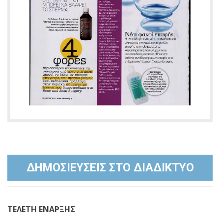
ΔΗΜΟΣΙΕΥΣΕΙΣ ΣΤΟ ΔΙΑΔΙΚΤΥΟ
ΤΕΛΕΤΗ ΕΝΑΡΞΗΣ