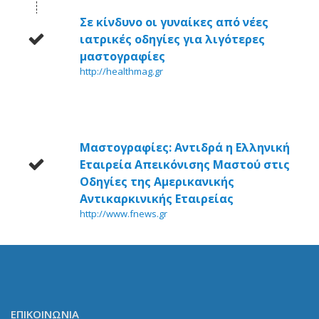
Σε κίνδυνο οι γυναίκες από νέες
ιατρικές οδηγίες για λιγότερες
μαστογραφίες
http://healthmag.gr
Μαστογραφίες: Αντιδρά η Ελληνική
Εταιρεία Απεικόνισης Μαστού στις
Οδηγίες της Αμερικανικής
Αντικαρκινικής Εταιρείας
http://www.fnews.gr
ΕΠΙΚΟΙΝΩΝΙΑ