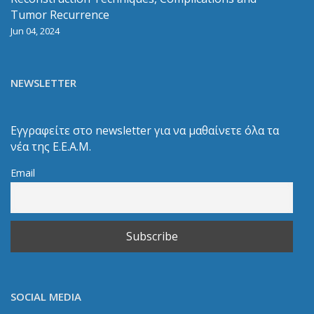
Tumor Recurrence
Jun 04, 2024
NEWSLETTER
Εγγραφείτε στο newsletter για να μαθαίνετε όλα τα
νέα της Ε.Ε.Α.Μ.
Email
SOCIAL MEDIA