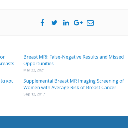
 or
Breast MRI: False-Negative Results and Missed
reasts
Opportunities
Mar 22, 2021
ία και
Supplemental Breast MR Imaging Screening of
Women with Average Risk of Breast Cancer
Sep 12, 2017