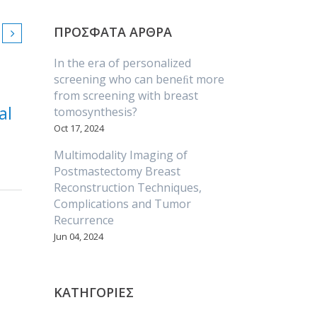
ΠΡΟΣΦΑΤΑ ΑΡΘΡΑ
In the era of personalized
screening who can beneﬁt more
from screening with breast
al
tomosynthesis?
Oct 17, 2024
Multimodality Imaging of
Postmastectomy Breast
Reconstruction Techniques,
Complications and Tumor
Recurrence
Jun 04, 2024
ΚΑΤΗΓΟΡΙΕΣ