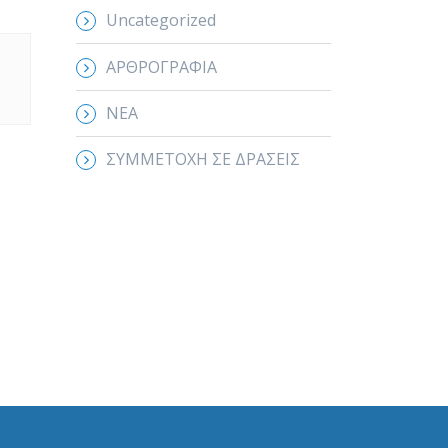
Uncategorized
ΑΡΘΡΟΓΡΑΦΙΑ
ΝΕΑ
ΣΥΜΜΕΤΟΧΗ ΣΕ ΔΡΑΣΕΙΣ