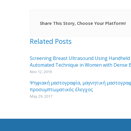
Share This Story, Choose Your Platform!
Related Posts
Screening Breast Ultrasound Using Handheld
Automated Technique in Women with Dense B
Nov 12, 2019
Ψηφιακή μαστογραφία, μαγνητική μαστογραφ
προσυμπτωματικός έλεγχος
May 29, 2017