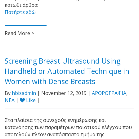
κάτωθι άρθρα:
Πατήστε εδώ
Read More >
Screening Breast Ultrasound Using
Handheld or Automated Technique in
Women with Dense Breasts
By
hbisadmin
| November 12, 2019 |
ΑΡΘΡΟΓΡΑΦΙΑ
,
ΝΕΑ
|
Like
|
Στα πλαίσια της συνεχούς ενημέρωσης και
κατανόησης των παραμέτρων ποιοτικού ελέγχου που
αποτελούν πλέον αναπόσπαστο τμήμα της