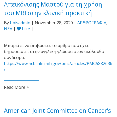
Απεικόνισης Μαστού για τη χρήση
του MRI στην κλινική πρακτική
By
hbisadmin
| November 28, 2020 |
ΑΡΘΡΟΓΡΑΦΙΑ
,
ΝΕΑ
|
Like
|
Μπορείτε να διαβάσετε το άρθρο που έχει
δημοσιευτεί στην αγγλική γλώσσα στον ακόλουθο
σύνδεσμο:
https://www.ncbi.nlm.nih.gov/pmc/articles/PMC5882636
/
Read More >
American Joint Committee on Cancer’s