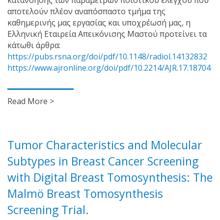
αποτελούν πλέον αναπόσπαστο τμήμα της
καθημερινής μας εργασίας και υποχρέωσή μας, η
Ελληνική Εταιρεία Απεικόνισης Μαστού προτείνει τα
κάτωθι άρθρα:
https://pubs.rsna.org/doi/pdf/10.1148/radiol.14132832
https://www.ajronline.org/doi/pdf/10.2214/AJR.17.18704
Read More >
Tumor Characteristics and Molecular
Subtypes in Breast Cancer Screening
with Digital Breast Tomosynthesis: The
Malmö Breast Tomosynthesis
Screening Trial.