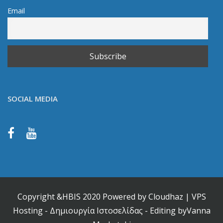
Email
SOCIAL MEDIA
Copyright &HBIS 2020 Powered by
Cloudhaz
|
VPS
Hosting
-
Δημιουργία Ιστοσελίδας
- Editing by
Vanna