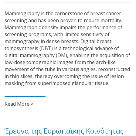
Mammography is the cornerstone of breast cancer
screening and has been proven to reduce mortality.
Mammographic density impairs the performance of
screening programs, with limited sensitivity of
mammography in dense breasts. Digital breast
tomosynthesis (DBT) is a technological advance of
digital mammography (DM), enabling the acquisition of
low-dose tomographic images from the arch-like
movement of the tube in various angles, reconstructed
in thin slices, thereby overcoming the issue of lesion
masking from superimposed glandular tissue.
Read More >
Έρευνα της Ευρωπαϊκής Κοινότητας