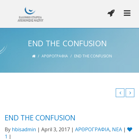
END THE CONFUSION
/
ΑΡΘΡΟΓΡΑΦΙΑ
/
END THE CONFUSION
END THE CONFUSION
By
hbisadmin
| April 3, 2017 |
ΑΡΘΡΟΓΡΑΦΙΑ
,
ΝΕΑ
|
1
|